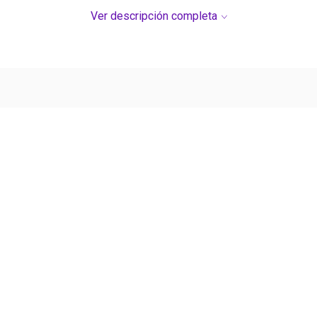
Ver descripción completa
Ver más contenido