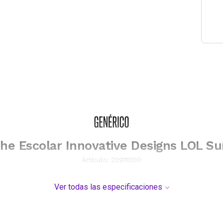
he Escolar Innovative Designs LOL Su
Artículo:
22911000
Ver todas las especificaciones