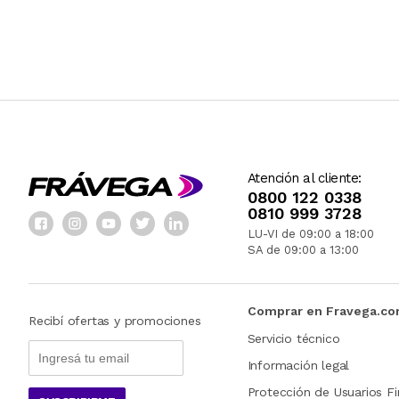
Atención al cliente:
0800 122 0338
0810 999 3728
LU-VI de 09:00 a 18:00
SA de 09:00 a 13:00
Comprar en Fravega.c
Recibí ofertas y promociones
Servicio técnico
Información legal
Protección de Usuarios Fi