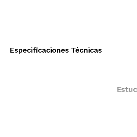
Especificaciones Técnicas
Estuc