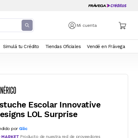
Mi cuenta
Simulá tu Crédito
Tiendas Oficiales
Vendé en Frávega
stuche Escolar Innovative
esigns LOL Surprise
ndido por
Glic
Producto de nuestra red de proveedores