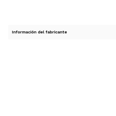
Información del fabricante