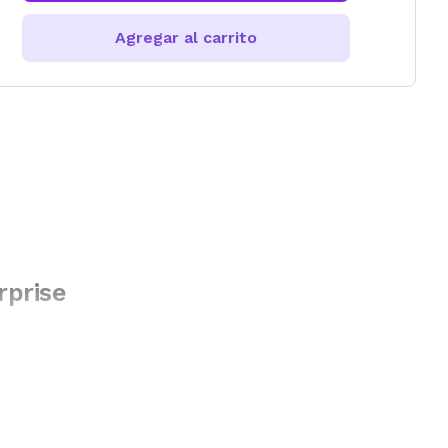
Agregar al carrito
rprise