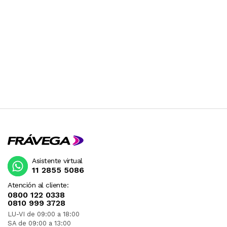
Asistente virtual
11 2855 5086
Atención al cliente:
0800 122 0338
0810 999 3728
LU-VI de 09:00 a 18:00
SA de 09:00 a 13:00