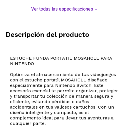
Ver todas las especificaciones
Descripción del producto
ESTUCHE FUNDA PORTATIL MOSAHOLL PARA
NINTENDO
Optimiza el almacenamiento de tus videojuegos
con el estuche portátil MOSAHOLL diseñado
especialmente para Nintendo Switch. Este
accesorio esencial te permite organizar, proteger
y transportar tu colección de manera segura y
eficiente, evitando pérdidas o daños
accidentales en tus valiosos cartuchos. Con un
diseño inteligente y compacto, es el
complemento ideal para llevar tus aventuras a
cualquier parte.