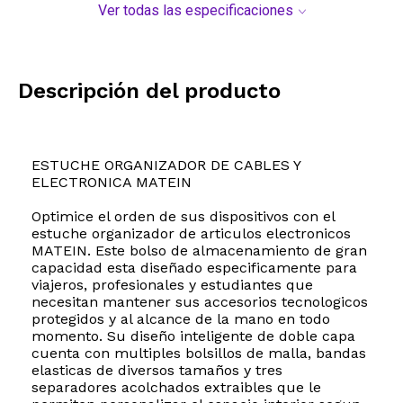
Ver todas las especificaciones
Descripción del producto
ESTUCHE ORGANIZADOR DE CABLES Y
ELECTRONICA MATEIN
Optimice el orden de sus dispositivos con el
estuche organizador de articulos electronicos
MATEIN. Este bolso de almacenamiento de gran
capacidad esta diseñado especificamente para
viajeros, profesionales y estudiantes que
necesitan mantener sus accesorios tecnologicos
protegidos y al alcance de la mano en todo
momento. Su diseño inteligente de doble capa
cuenta con multiples bolsillos de malla, bandas
elasticas de diversos tamaños y tres
separadores acolchados extraibles que le