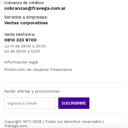
Cobranza de créditos:
cobranzas@fravega.com.ar
Servicios a empresas:
Ventas corporativas
Venta telefónica:
0810 333 8700
LU-VI de 08:00 a 20:00
SA de 09:00 a 13:00
Información legal
Protección de Usuarios Financieros
Recibí ofertas y promociones
SUSCRIBIRME
Copyright 1972-
2026
| Todos los derechos reservados |
Fravega.com.