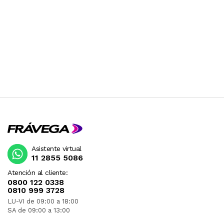
Asistente virtual
11 2855 5086
Atención al cliente:
0800 122 0338
0810 999 3728
LU-VI de 09:00 a 18:00
SA de 09:00 a 13:00