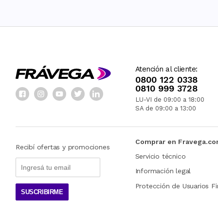
Atención al cliente:
0800 122 0338
0810 999 3728
LU-VI de 09:00 a 18:00
SA de 09:00 a 13:00
Comprar en Fravega.c
Recibí ofertas y promociones
Servicio técnico
Información legal
Protección de Usuarios Fi
SUSCRIBIRME