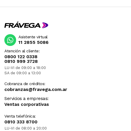
Asistente virtual
11 2855 5086
Atención al cliente:
0800 122 0338
0810 999 3728
LU-VI de 09:00 a 18:00
SA de 09:00 a 13:00
Cobranza de créditos:
cobranzas@fravega.com.ar
Servicios a empresas:
Ventas corporativas
Venta telefónica:
0810 333 8700
LU-VI de 08:00 a 20:00