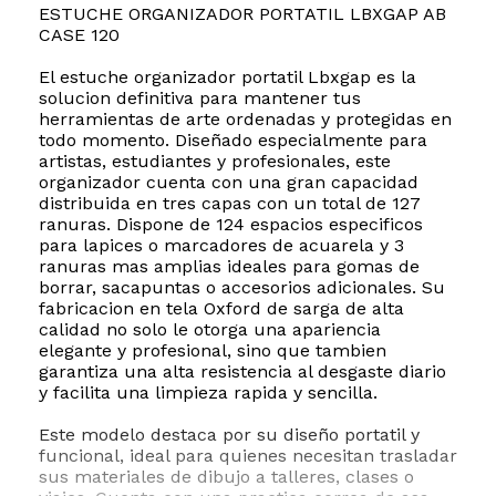
ESTUCHE ORGANIZADOR PORTATIL LBXGAP AB
CASE 120
El estuche organizador portatil Lbxgap es la
solucion definitiva para mantener tus
herramientas de arte ordenadas y protegidas en
todo momento. Diseñado especialmente para
artistas, estudiantes y profesionales, este
organizador cuenta con una gran capacidad
distribuida en tres capas con un total de 127
ranuras. Dispone de 124 espacios especificos
para lapices o marcadores de acuarela y 3
ranuras mas amplias ideales para gomas de
borrar, sacapuntas o accesorios adicionales. Su
fabricacion en tela Oxford de sarga de alta
calidad no solo le otorga una apariencia
elegante y profesional, sino que tambien
garantiza una alta resistencia al desgaste diario
y facilita una limpieza rapida y sencilla.
Este modelo destaca por su diseño portatil y
funcional, ideal para quienes necesitan trasladar
sus materiales de dibujo a talleres, clases o