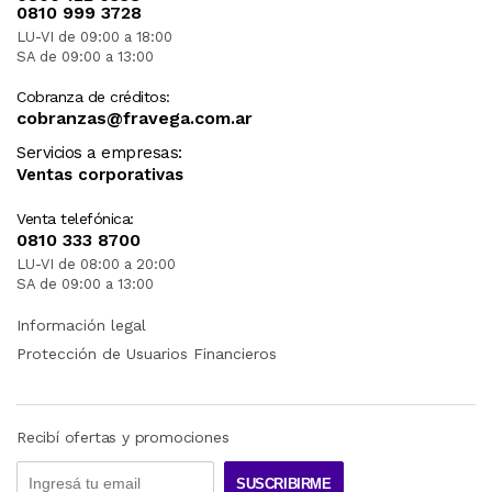
0810 999 3728
LU-VI de 09:00 a 18:00
SA de 09:00 a 13:00
Cobranza de créditos:
cobranzas@fravega.com.ar
Servicios a empresas:
Ventas corporativas
Venta telefónica:
0810 333 8700
LU-VI de 08:00 a 20:00
SA de 09:00 a 13:00
Información legal
Protección de Usuarios Financieros
Recibí ofertas y promociones
SUSCRIBIRME