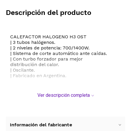
Descripción del producto
CALEFACTOR HALOGENO H3 OST
| 3 tubos halógenos.
| 2 niveles de potencia: 700/1400W.
| Sistema de corte automático ante caídas.
| Con turbo forzador para mejor
distribución del calor.
| Oscilante.
| Fabricado en Argentina.
Ver descripción completa
Información del fabricante