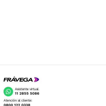
Asistente virtual
11 2855 5086
Atención al cliente:
0800 122 0338