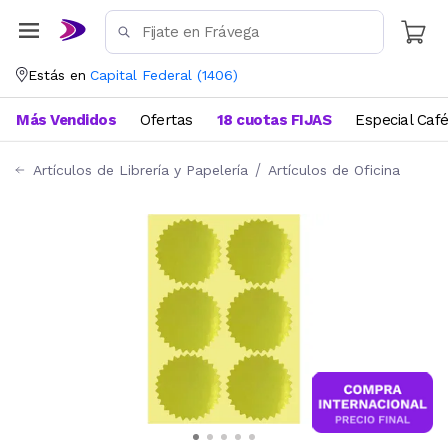
Estás en
Capital Federal
(
1406
)
Más Vendidos
Ofertas
18 cuotas FIJAS
Especial Caf
Artículos de Librería y Papelería
Artículos de Oficina