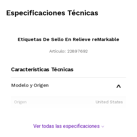
CALCULAR
Especificaciones Técnicas
Etiquetas De Sello En Relieve reMarkable
Artículo:
22897692
Características Técnicas
Modelo y Origen
Origen
United States
Ver todas las especificaciones