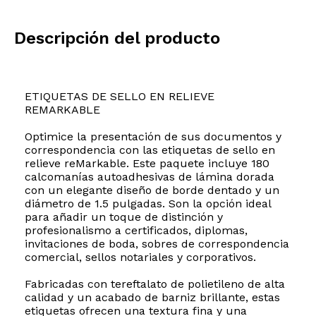
Descripción del producto
ETIQUETAS DE SELLO EN RELIEVE
REMARKABLE
Optimice la presentación de sus documentos y
correspondencia con las etiquetas de sello en
relieve reMarkable. Este paquete incluye 180
calcomanías autoadhesivas de lámina dorada
con un elegante diseño de borde dentado y un
diámetro de 1.5 pulgadas. Son la opción ideal
para añadir un toque de distinción y
profesionalismo a certificados, diplomas,
invitaciones de boda, sobres de correspondencia
comercial, sellos notariales y corporativos.
Fabricadas con tereftalato de polietileno de alta
calidad y un acabado de barniz brillante, estas
etiquetas ofrecen una textura fina y una