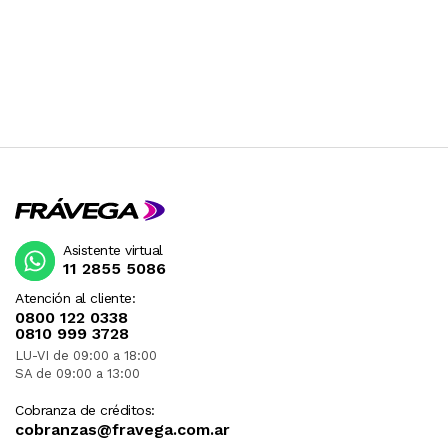
Asistente virtual
11 2855 5086
Atención al cliente:
0800 122 0338
0810 999 3728
LU-VI de 09:00 a 18:00
SA de 09:00 a 13:00
Cobranza de créditos:
cobranzas@fravega.com.ar