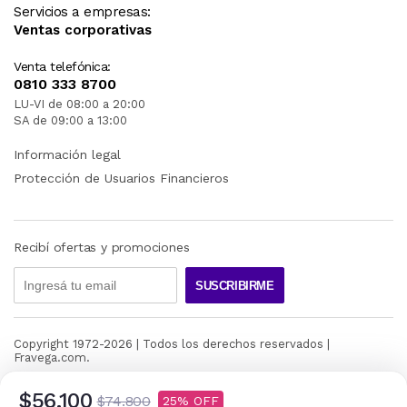
Servicios a empresas:
Ventas corporativas
Venta telefónica:
0810 333 8700
LU-VI de 08:00 a 20:00
SA de 09:00 a 13:00
Información legal
Protección de Usuarios Financieros
Recibí ofertas y promociones
SUSCRIBIRME
Copyright 1972-
2026
| Todos los derechos reservados |
Fravega.com.
$56.100
$74.800
25