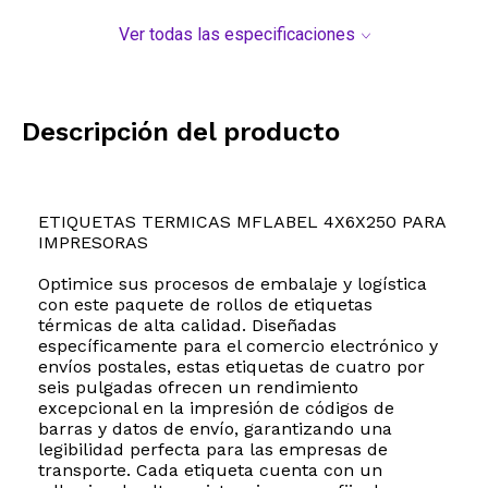
Ver todas las especificaciones
Descripción del producto
ETIQUETAS TERMICAS MFLABEL 4X6X250 PARA
IMPRESORAS
Optimice sus procesos de embalaje y logística
con este paquete de rollos de etiquetas
térmicas de alta calidad. Diseñadas
específicamente para el comercio electrónico y
envíos postales, estas etiquetas de cuatro por
seis pulgadas ofrecen un rendimiento
excepcional en la impresión de códigos de
barras y datos de envío, garantizando una
legibilidad perfecta para las empresas de
transporte. Cada etiqueta cuenta con un