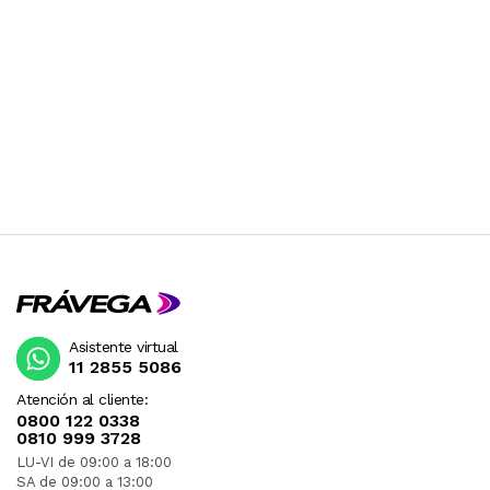
Asistente virtual
11 2855 5086
Atención al cliente:
0800 122 0338
0810 999 3728
LU-VI de 09:00 a 18:00
SA de 09:00 a 13:00