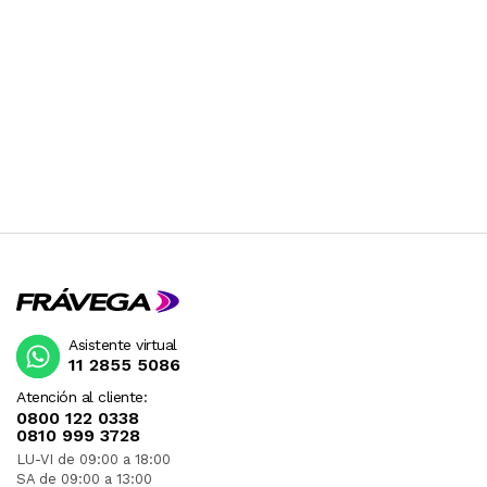
Asistente virtual
11 2855 5086
Atención al cliente:
0800 122 0338
0810 999 3728
LU-VI de 09:00 a 18:00
SA de 09:00 a 13:00