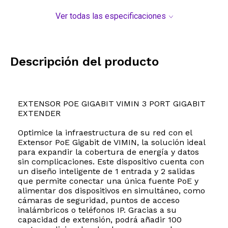
Ver todas las especificaciones
Descripción del producto
EXTENSOR POE GIGABIT VIMIN 3 PORT GIGABIT
EXTENDER
Optimice la infraestructura de su red con el
Extensor PoE Gigabit de VIMIN, la solución ideal
para expandir la cobertura de energía y datos
sin complicaciones. Este dispositivo cuenta con
un diseño inteligente de 1 entrada y 2 salidas
que permite conectar una única fuente PoE y
alimentar dos dispositivos en simultáneo, como
cámaras de seguridad, puntos de acceso
inalámbricos o teléfonos IP. Gracias a su
capacidad de extensión, podrá añadir 100