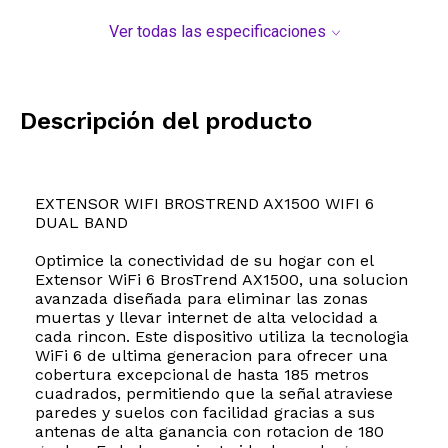
Ver todas las especificaciones
Descripción del producto
EXTENSOR WIFI BROSTREND AX1500 WIFI 6
DUAL BAND
Optimice la conectividad de su hogar con el
Extensor WiFi 6 BrosTrend AX1500, una solucion
avanzada diseñada para eliminar las zonas
muertas y llevar internet de alta velocidad a
cada rincon. Este dispositivo utiliza la tecnologia
WiFi 6 de ultima generacion para ofrecer una
cobertura excepcional de hasta 185 metros
cuadrados, permitiendo que la señal atraviese
paredes y suelos con facilidad gracias a sus
antenas de alta ganancia con rotacion de 180