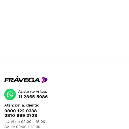
CONSULTAR PREVIAMENTE.
Asistente virtual
11 2855 5086
Atención al cliente:
0800 122 0338
0810 999 3728
LU-VI de 09:00 a 18:00
SA de 09:00 a 13:00