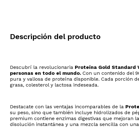
Descripción del producto
Descubrí la revolucionaria
Proteína Gold Standard 
personas en todo el mundo.
Con un contenido del 90
pura y valiosa de proteína disponible. Cada porción 
grasa, colesterol y lactosa indeseada.
Destacate con las ventajas incomparables de la
Prot
su peso, sino que también incluye hidrolizados de pé
premium contiene enzimas digestivas que mejoran la a
disolución instantánea y una mezcla sencilla con una