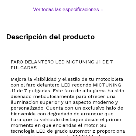
Ver todas las especificaciones
Descripción del producto
FARO DELANTERO LED MICTUNING J1 DE 7
PULGADAS
Mejora la visibilidad y el estilo de tu motocicleta
con el faro delantero LED redondo MICTUNING
J1 de 7 pulgadas. Este faro de alta gama ha sido
diseñado meticulosamente para ofrecer una
iluminación superior y un aspecto moderno y
personalizado. Cuenta con un exclusivo halo de
bienvenida con degradado de arranque que
hara que tu vehiculo destaque desde el primer
momento en que enciendas el motor. Su
tecnologia LED de grado automotriz proporciona