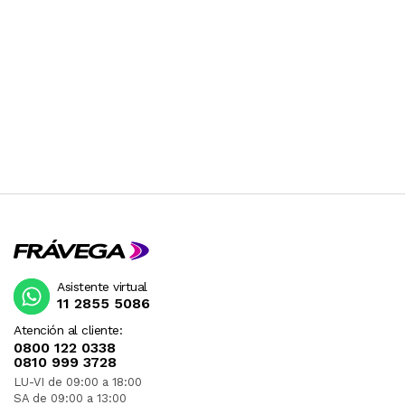
Asistente virtual
11 2855 5086
Atención al cliente:
0800 122 0338
0810 999 3728
LU-VI de 09:00 a 18:00
SA de 09:00 a 13:00