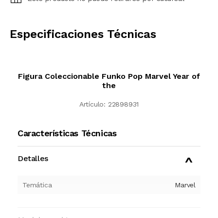
CALCULAR
Especificaciones Técnicas
Figura Coleccionable Funko Pop Marvel Year of
the
Artículo:
22898931
Características Técnicas
Detalles
Temática
Marvel