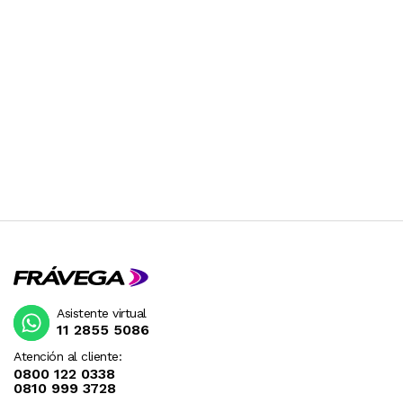
Asistente virtual
11 2855 5086
Atención al cliente:
0800 122 0338
0810 999 3728