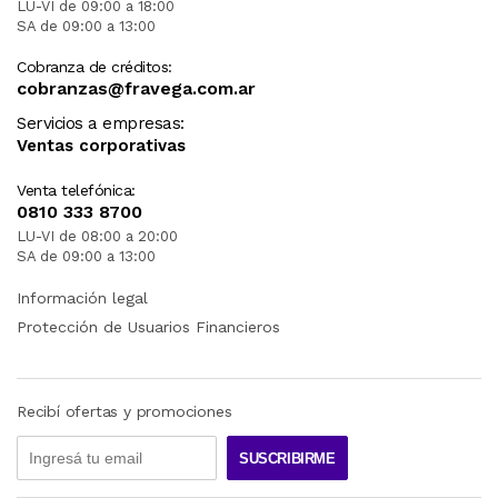
LU-VI de 09:00 a 18:00
SA de 09:00 a 13:00
Cobranza de créditos:
cobranzas@fravega.com.ar
Servicios a empresas:
Ventas corporativas
Venta telefónica:
0810 333 8700
LU-VI de 08:00 a 20:00
SA de 09:00 a 13:00
Información legal
Protección de Usuarios Financieros
Recibí ofertas y promociones
SUSCRIBIRME