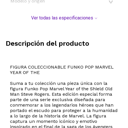
Modelo y origen
Ver todas las especificaciones
Descripción del producto
FIGURA COLECCIONABLE FUNKO POP MARVEL
YEAR OF THE
Suma a tu colección una pieza única con la
figura Funko Pop Marvel Year of the Shield Old
Man Steve Rogers. Esta edición especial forma
parte de una serie exclusiva diseñada para
conmemorar a los legendarios héroes que han
portado el escudo para proteger a la humanidad
a lo largo de la historia de Marvel. La figura
captura un momento icónico y emotivo
inspirado en el final de la saga de los Avengers