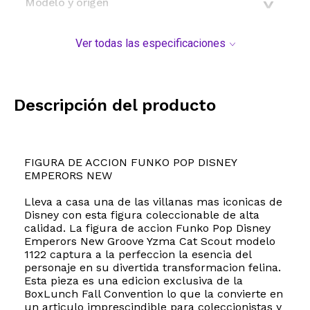
Modelo y origen
Ver todas las especificaciones
Descripción del producto
FIGURA DE ACCION FUNKO POP DISNEY
EMPERORS NEW
Lleva a casa una de las villanas mas iconicas de
Disney con esta figura coleccionable de alta
calidad. La figura de accion Funko Pop Disney
Emperors New Groove Yzma Cat Scout modelo
1122 captura a la perfeccion la esencia del
personaje en su divertida transformacion felina.
Esta pieza es una edicion exclusiva de la
BoxLunch Fall Convention lo que la convierte en
un articulo imprescindible para coleccionistas y