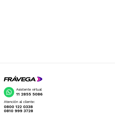
Asistente virtual
11 2855 5086
Atención al cliente:
0800 122 0338
0810 999 3728