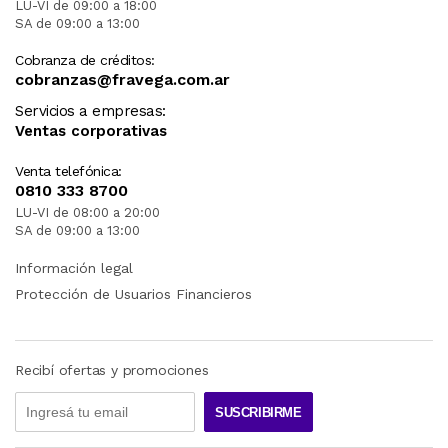
LU-VI de 09:00 a 18:00
SA de 09:00 a 13:00
Cobranza de créditos:
cobranzas@fravega.com.ar
Servicios a empresas:
Ventas corporativas
Venta telefónica:
0810 333 8700
LU-VI de 08:00 a 20:00
SA de 09:00 a 13:00
Información legal
Protección de Usuarios Financieros
Recibí ofertas y promociones
SUSCRIBIRME