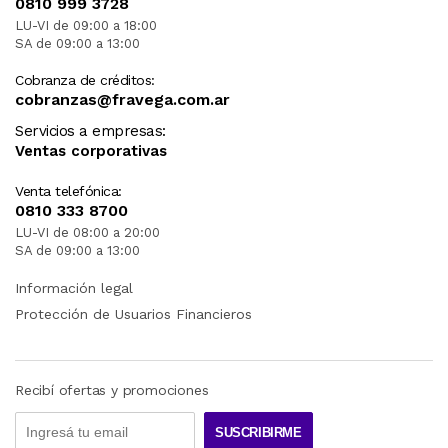
0810 999 3728
LU-VI de 09:00 a 18:00
SA de 09:00 a 13:00
Cobranza de créditos:
cobranzas@fravega.com.ar
Servicios a empresas:
Ventas corporativas
Venta telefónica:
0810 333 8700
LU-VI de 08:00 a 20:00
SA de 09:00 a 13:00
Información legal
Protección de Usuarios Financieros
Recibí ofertas y promociones
SUSCRIBIRME