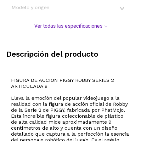
Modelo y origen
Ver todas las especificaciones
Descripción del producto
FIGURA DE ACCION PIGGY ROBBY SERIES 2
ARTICULADA 9
Lleva la emoción del popular videojuego a la
realidad con la figura de acción oficial de Robby
de la Serie 2 de PIGGY, fabricada por PhatMojo.
Esta increíble figura coleccionable de plástico
de alta calidad mide aproximadamente 9
centímetros de alto y cuenta con un diseño
detallado que captura a la perfección la esencia
del personaje robótico del juego. Es el regalo