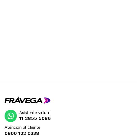
Asistente virtual
11 2855 5086
Atención al cliente:
0800 122 0338