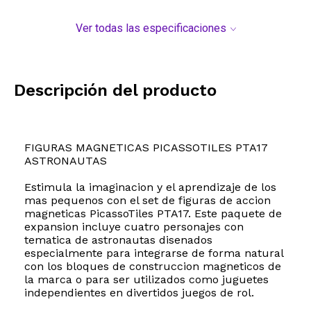
Ver todas las especificaciones
Descripción del producto
FIGURAS MAGNETICAS PICASSOTILES PTA17
ASTRONAUTAS
Estimula la imaginacion y el aprendizaje de los
mas pequenos con el set de figuras de accion
magneticas PicassoTiles PTA17. Este paquete de
expansion incluye cuatro personajes con
tematica de astronautas disenados
especialmente para integrarse de forma natural
con los bloques de construccion magneticos de
la marca o para ser utilizados como juguetes
independientes en divertidos juegos de rol.