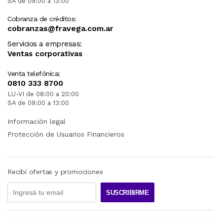
SA de 09:00 a 13:00
Cobranza de créditos:
cobranzas@fravega.com.ar
Servicios a empresas:
Ventas corporativas
Venta telefónica:
0810 333 8700
LU-VI de 08:00 a 20:00
SA de 09:00 a 13:00
Información legal
Protección de Usuarios Financieros
Recibí ofertas y promociones
SUSCRIBIRME