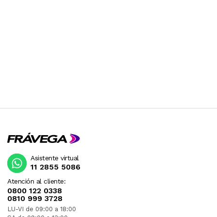
Asistente virtual
11 2855 5086
Atención al cliente:
0800 122 0338
0810 999 3728
LU-VI de 09:00 a 18:00