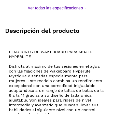
Ver todas las especificaciones
Descripción del producto
FIJACIONES DE WAKEBOARD PARA MUJER
HYPERLITE
Disfruta al maximo de tus sesiones en el agua
con las fijaciones de wakeboard Hyperlite
Mystique diseñadas especialmente para
mujeres. Este modelo combina un rendimiento
excepcional con una comodidad inigualable
adaptandose a un rango de tallas de botas de la
6 a la 11 gracias a su diseño de talla unica
ajustable. Son ideales para riders de nivel
intermedio y avanzado que buscan llevar sus
habilidades al siguiente nivel con un control