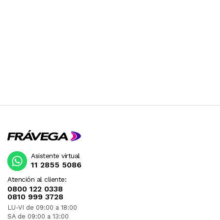
Asistente virtual
11 2855 5086
Atención al cliente:
0800 122 0338
0810 999 3728
LU-VI de 09:00 a 18:00
SA de 09:00 a 13:00