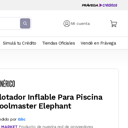
Mi cuenta
Simulá tu Crédito
Tiendas Oficiales
Vendé en Frávega
lotador Inflable Para Piscina
oolmaster Elephant
ndido por
Glic
Producto de nuestra red de proveedores