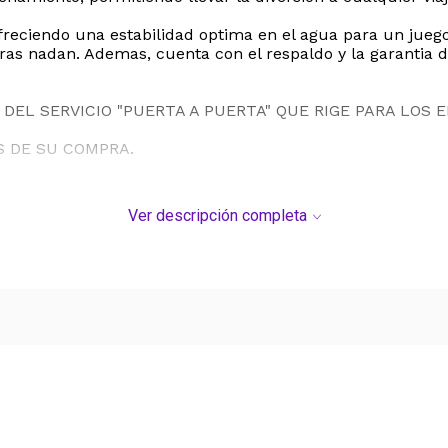
ofreciendo una estabilidad optima en el agua para un juego 
tras nadan. Ademas, cuenta con el respaldo y la garantia 
DEL SERVICIO "PUERTA A PUERTA" QUE RIGE PARA LOS 
S DE SU COMPRA.
Ver descripción completa