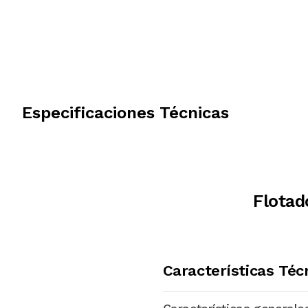
Especificaciones Técnicas
Flotad
Características Téc