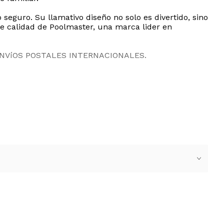
seguro. Su llamativo diseño no solo es divertido, sino
de calidad de Poolmaster, una marca lider en
ENVíOS POSTALES INTERNACIONALES.