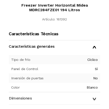
Freezer Inverter Horizontal Midea
MDRC284FZE01 194 Litros
Artículo:
161392
Características Técnicas
Características generales
Tipo de frío
Cíclico
Panel de Control
Sí
Inversión de puertas
No
Color
Blanco
Dimensiones