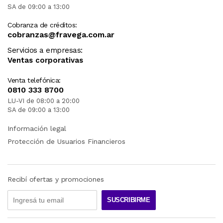
SA de 09:00 a 13:00
Cobranza de créditos:
cobranzas@fravega.com.ar
Servicios a empresas:
Ventas corporativas
Venta telefónica:
0810 333 8700
LU-VI de 08:00 a 20:00
SA de 09:00 a 13:00
Información legal
Protección de Usuarios Financieros
Recibí ofertas y promociones
SUSCRIBIRME