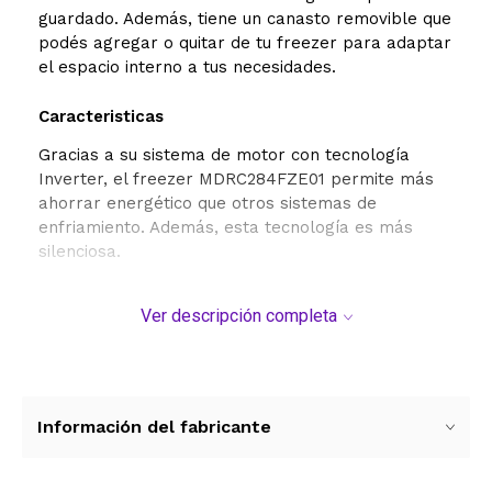
guardado. Además, tiene un canasto removible que
podés agregar o quitar de tu freezer para adaptar
el espacio interno a tus necesidades.
Caracteristicas
Gracias a su sistema de motor con tecnología
Inverter, el freezer MDRC284FZE01 permite más
ahorrar energético que otros sistemas de
enfriamiento. Además, esta tecnología es más
silenciosa.
Ver descripción completa
Información del fabricante