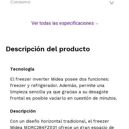
Consumo
Capacidad
Ver todas las especificaciones
Modelo y origen
Descripción del producto
Tecnología
El freezer inverter Midea posee dos funciones:
freezer y refrigerador. Además, permite una
limpieza sencilla ya que gracias a su desagote
frontal es posible vaciarlo en cuestión de minutos.
Descripción
Con un diseño horizontal tradicional, el freezer
Midea MDRC284FZE01 ofrece un gran espacio de