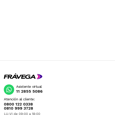
Asistente virtual
11 2855 5086
Atención al cliente:
0800 122 0338
0810 999 3728
LU-VI de 09:00 a 18:00