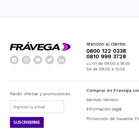
Atención al cliente:
0800 122 0338
0810 999 3728
LU-VI de 09:00 a 18:00
SA de 09:00 a 13:00
Comprar en Fravega.c
Recibí ofertas y promociones
Servicio técnico
Información legal
Protección de Usuarios Fi
SUSCRIBIRME