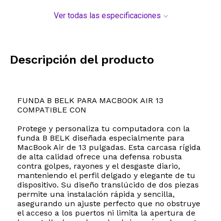
Ver todas las especificaciones
Descripción del producto
FUNDA B BELK PARA MACBOOK AIR 13
COMPATIBLE CON
Protege y personaliza tu computadora con la
funda B BELK diseñada especialmente para
MacBook Air de 13 pulgadas. Esta carcasa rígida
de alta calidad ofrece una defensa robusta
contra golpes, rayones y el desgaste diario,
manteniendo el perfil delgado y elegante de tu
dispositivo. Su diseño translúcido de dos piezas
permite una instalación rápida y sencilla,
asegurando un ajuste perfecto que no obstruye
el acceso a los puertos ni limita la apertura de