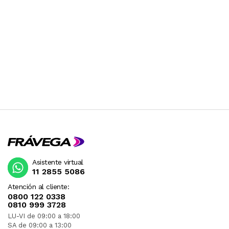
Asistente virtual
11 2855 5086
Atención al cliente:
0800 122 0338
0810 999 3728
LU-VI de 09:00 a 18:00
SA de 09:00 a 13:00