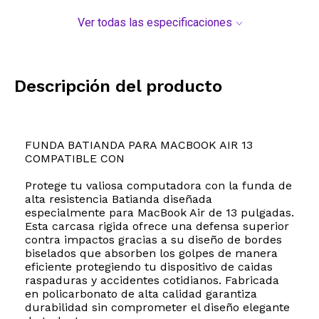
Ver todas las especificaciones
Descripción del producto
FUNDA BATIANDA PARA MACBOOK AIR 13
COMPATIBLE CON
Protege tu valiosa computadora con la funda de
alta resistencia Batianda diseñada
especialmente para MacBook Air de 13 pulgadas.
Esta carcasa rigida ofrece una defensa superior
contra impactos gracias a su diseño de bordes
biselados que absorben los golpes de manera
eficiente protegiendo tu dispositivo de caidas
raspaduras y accidentes cotidianos. Fabricada
en policarbonato de alta calidad garantiza
durabilidad sin comprometer el diseño elegante