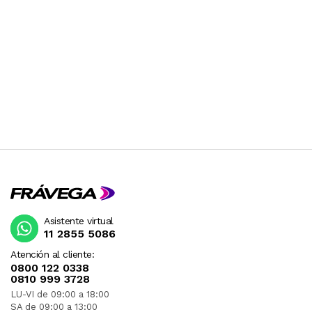
Asistente virtual
11 2855 5086
Atención al cliente:
0800 122 0338
0810 999 3728
LU-VI de 09:00 a 18:00
SA de 09:00 a 13:00