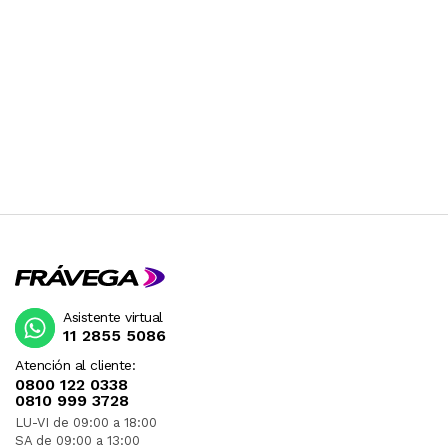
Asistente virtual
11 2855 5086
Atención al cliente:
0800 122 0338
0810 999 3728
LU-VI de 09:00 a 18:00
SA de 09:00 a 13:00