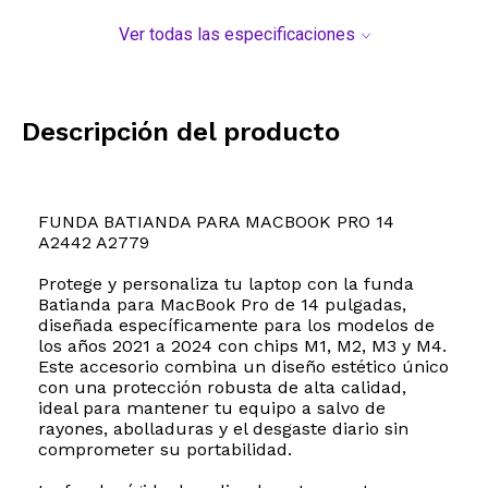
Ver todas las especificaciones
Descripción del producto
FUNDA BATIANDA PARA MACBOOK PRO 14
A2442 A2779
Protege y personaliza tu laptop con la funda
Batianda para MacBook Pro de 14 pulgadas,
diseñada específicamente para los modelos de
los años 2021 a 2024 con chips M1, M2, M3 y M4.
Este accesorio combina un diseño estético único
con una protección robusta de alta calidad,
ideal para mantener tu equipo a salvo de
rayones, abolladuras y el desgaste diario sin
comprometer su portabilidad.