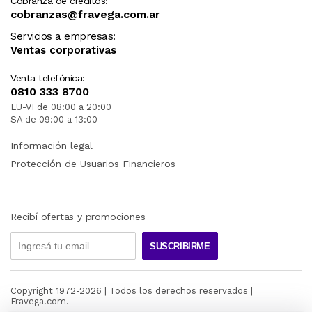
Cobranza de créditos:
cobranzas@fravega.com.ar
Servicios a empresas:
Ventas corporativas
Venta telefónica:
0810 333 8700
LU-VI de 08:00 a 20:00
SA de 09:00 a 13:00
Información legal
Protección de Usuarios Financieros
Recibí ofertas y promociones
SUSCRIBIRME
Copyright 1972-
2026
| Todos los derechos reservados |
Fravega.com.