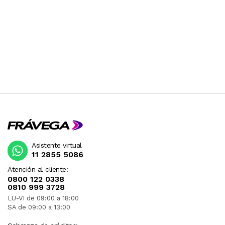
Asistente virtual
11 2855 5086
Atención al cliente:
0800 122 0338
0810 999 3728
LU-VI de 09:00 a 18:00
SA de 09:00 a 13:00