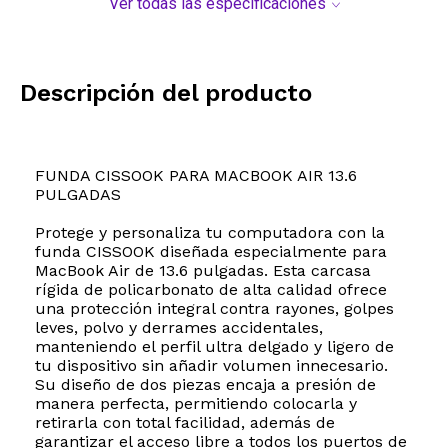
Ver todas las especificaciones
Descripción del producto
FUNDA CISSOOK PARA MACBOOK AIR 13.6
PULGADAS
Protege y personaliza tu computadora con la
funda CISSOOK diseñada especialmente para
MacBook Air de 13.6 pulgadas. Esta carcasa
rígida de policarbonato de alta calidad ofrece
una protección integral contra rayones, golpes
leves, polvo y derrames accidentales,
manteniendo el perfil ultra delgado y ligero de
tu dispositivo sin añadir volumen innecesario.
Su diseño de dos piezas encaja a presión de
manera perfecta, permitiendo colocarla y
retirarla con total facilidad, además de
garantizar el acceso libre a todos los puertos de