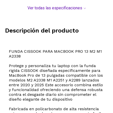
Ver todas las especificaciones
Descripción del producto
FUNDA CISSOOK PARA MACBOOK PRO 13 M2 M1
A2338
Protege y personaliza tu laptop con la funda
rigida CISSOOK diseñada especificamente para
MacBook Pro de 13 pulgadas compatible con los
modelos M2 A2338 M1 A2251 y A2289 lanzados
entre 2020 y 2025 Este accesorio combina estilo
y funcionalidad ofreciendo una defensa robusta
contra el desgaste diario sin comprometer el
diseño elegante de tu dispositivo
Fabricada en policarbonato de alta resistencia