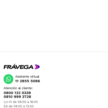
Asistente virtual
11 2855 5086
Atención al cliente:
0800 122 0338
0810 999 3728
LU-VI de 09:00 a 18:00
SA de 09:00 a 13:00