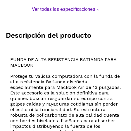
Ver todas las especificaciones
Descripción del producto
FUNDA DE ALTA RESISTENCIA BATIANDA PARA
MACBOOK
Protege tu valiosa computadora con la funda de
alta resistencia Batianda diseñada
especialmente para MacBook Air de 13 pulgadas.
Este accesorio es la solución definitiva para
quienes buscan resguardar su equipo contra
golpes caídas y rayaduras cotidianas sin perder
el estilo ni la funcionalidad. Su estructura
robusta de policarbonato de alta calidad cuenta
con bordes biselados diseñados para absorber
impactos distribuyendo la fuerza de los