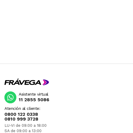
Asistente virtual
11 2855 5086
Atención al cliente:
0800 122 0338
0810 999 3728
LU-VI de 09:00 a 18:00
SA de 09:00 a 13:00