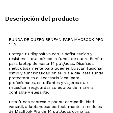
Descripción del producto
FUNDA DE CUERO BENFAN PARA MACBOOK PRO
14 Y
Protege tu dispositivo con la sofisticacion y
resistencia que ofrece la funda de cuero Benfan
para laptop de hasta 14 pulgadas. Diseñada
meticulosamente para quienes buscan fusionar
estilo y funcionalidad en su dia a dia, esta funda
protectora es el accesorio ideal para
profesionales, estudiantes y viajeros que
necesitan resguardar su equipo de manera
confiable y elegante.
Esta funda sobresale por su compatibilidad
versatil, adaptandose perfectamente a modelos
de MacBook Pro de 14 pulgadas como las