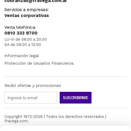
cobranzas@fravega.com.ar
Servicios a empresas:
Ventas corporativas
Venta telefónica:
0810 333 8700
LU-VI de 08:00 a 20:00
SA de 09:00 a 13:00
Información legal
Protección de Usuarios Financieros
Recibí ofertas y promociones
SUSCRIBIRME
Copyright 1972-
2026
| Todos los derechos reservados |
Fravega.com.