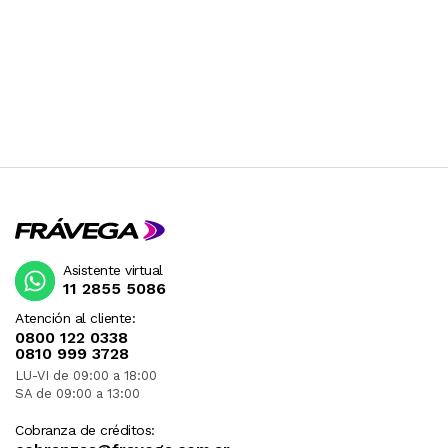
Asistente virtual
11 2855 5086
Atención al cliente:
0800 122 0338
0810 999 3728
LU-VI de 09:00 a 18:00
SA de 09:00 a 13:00
Cobranza de créditos: