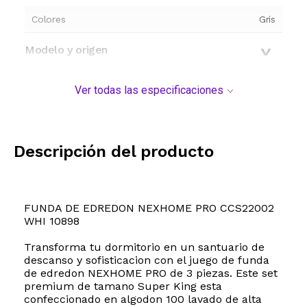
Colores
Gris
Modelo y origen
Ver todas las especificaciones
Descripción del producto
FUNDA DE EDREDON NEXHOME PRO CCS22002
WHI 10898
Transforma tu dormitorio en un santuario de
descanso y sofisticacion con el juego de funda
de edredon NEXHOME PRO de 3 piezas. Este set
premium de tamano Super King esta
confeccionado en algodon 100 lavado de alta