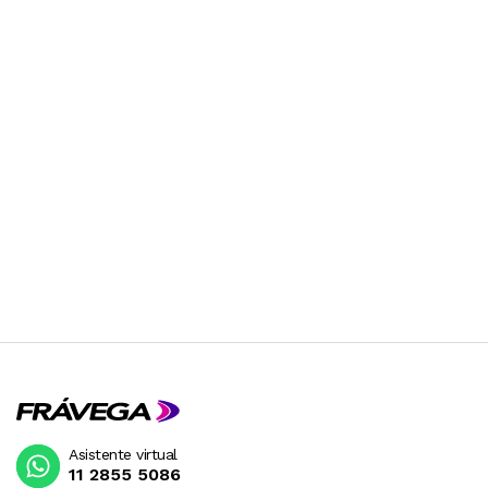
Asistente virtual
11 2855 5086