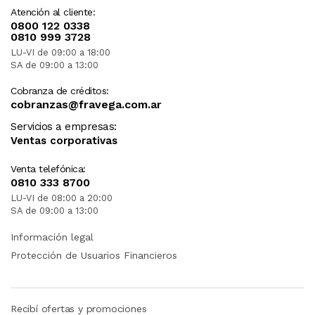
Atención al cliente:
0800 122 0338
0810 999 3728
LU-VI de 09:00 a 18:00
SA de 09:00 a 13:00
Cobranza de créditos:
cobranzas@fravega.com.ar
Servicios a empresas:
Ventas corporativas
Venta telefónica:
0810 333 8700
LU-VI de 08:00 a 20:00
SA de 09:00 a 13:00
Información legal
Protección de Usuarios Financieros
Recibí ofertas y promociones