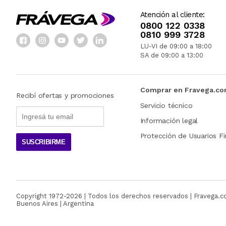
Atención al cliente:
0800 122 0338
0810 999 3728
LU-VI de 09:00 a 18:00
SA de 09:00 a 13:00
Comprar en Fravega.c
Recibí ofertas y promociones
Servicio técnico
Información legal
Protección de Usuarios Fi
SUSCRIBIRME
Copyright 1972-
2026
| Todos los derechos reservados | Fravega.
Buenos Aires | Argentina