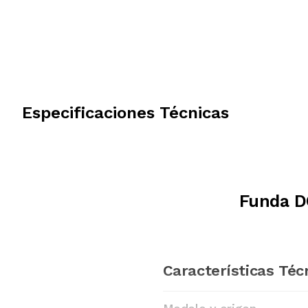
Especificaciones Técnicas
Funda D
Características Téc