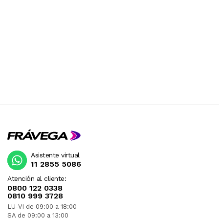
Asistente virtual
11 2855 5086
Atención al cliente:
0800 122 0338
0810 999 3728
LU-VI de 09:00 a 18:00
SA de 09:00 a 13:00