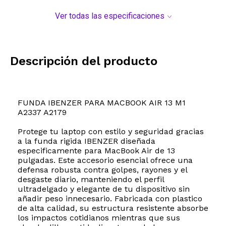
Ver todas las especificaciones
Descripción del producto
FUNDA IBENZER PARA MACBOOK AIR 13 M1
A2337 A2179
Protege tu laptop con estilo y seguridad gracias
a la funda rigida IBENZER diseñada
especificamente para MacBook Air de 13
pulgadas. Este accesorio esencial ofrece una
defensa robusta contra golpes, rayones y el
desgaste diario, manteniendo el perfil
ultradelgado y elegante de tu dispositivo sin
añadir peso innecesario. Fabricada con plastico
de alta calidad, su estructura resistente absorbe
los impactos cotidianos mientras que sus