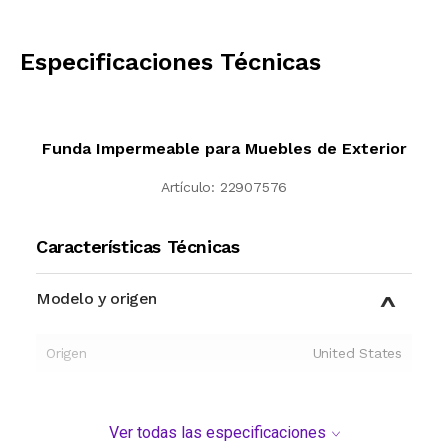
CALCULAR
Especificaciones Técnicas
Funda Impermeable para Muebles de Exterior
Artículo:
22907576
Características Técnicas
Modelo y origen
Origen
United States
Ver todas las especificaciones