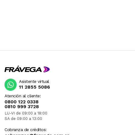
Asistente virtual
11 2855 5086
Atención al cliente:
0800 122 0338
0810 999 3728
LU-VI de 09:00 a 18:00
SA de 09:00 a 13:00
Cobranza de créditos: