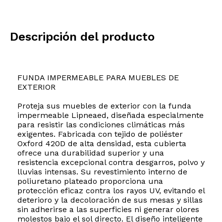
Descripción del producto
FUNDA IMPERMEABLE PARA MUEBLES DE
EXTERIOR
Proteja sus muebles de exterior con la funda
impermeable Lipneaed, diseñada especialmente
para resistir las condiciones climáticas más
exigentes. Fabricada con tejido de poliéster
Oxford 420D de alta densidad, esta cubierta
ofrece una durabilidad superior y una
resistencia excepcional contra desgarros, polvo y
lluvias intensas. Su revestimiento interno de
poliuretano plateado proporciona una
protección eficaz contra los rayos UV, evitando el
deterioro y la decoloración de sus mesas y sillas
sin adherirse a las superficies ni generar olores
molestos bajo el sol directo. El diseño inteligente