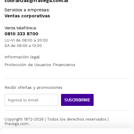
cobranzas@fravega.com.ar
Servicios a empresas:
Ventas corporativas
Venta telefónica:
0810 333 8700
LU-VI de 08:00 a 20:00
SA de 09:00 a 13:00
Información legal
Protección de Usuarios Financieros
Recibí ofertas y promociones
SUSCRIBIRME
Copyright 1972-
2026
| Todos los derechos reservados |
Fravega.com.