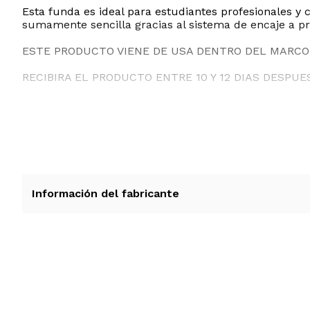
Esta funda es ideal para estudiantes profesionales y
sumamente sencilla gracias al sistema de encaje a pr
ESTE PRODUCTO VIENE DE USA DENTRO DEL MARCO 
RECIBIRA EL PRODUCTO ENTRE 10 Y 12 DIAS DESPUE
Información del fabricante