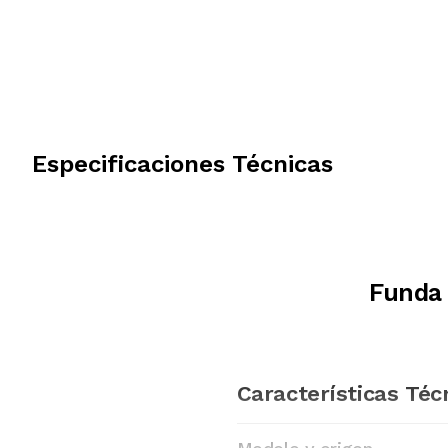
Especificaciones Técnicas
Funda
Características Téc