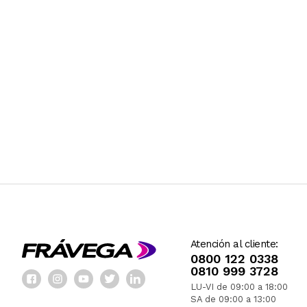
Atención al cliente:
0800 122 0338
0810 999 3728
LU-VI de 09:00 a 18:00
SA de 09:00 a 13:00