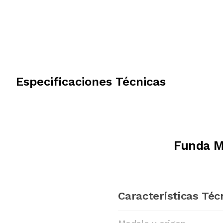
Especificaciones Técnicas
Funda M
Características Téc