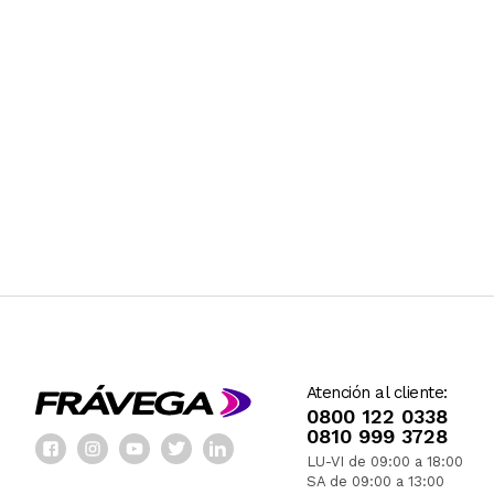
Atención al cliente:
0800 122 0338
0810 999 3728
LU-VI de 09:00 a 18:00
SA de 09:00 a 13:00