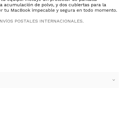
la acumulación de polvo, y dos cubiertas para la
ner tu MacBook impecable y segura en todo momento.
ENVíOS POSTALES INTERNACIONALES.