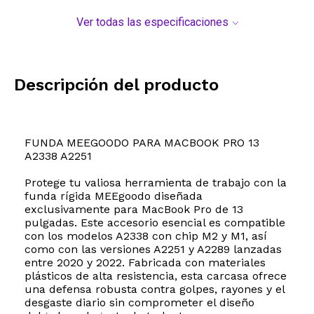
Ver todas las especificaciones
Descripción del producto
FUNDA MEEGOODO PARA MACBOOK PRO 13
A2338 A2251
Protege tu valiosa herramienta de trabajo con la
funda rígida MEEgoodo diseñada
exclusivamente para MacBook Pro de 13
pulgadas. Este accesorio esencial es compatible
con los modelos A2338 con chip M2 y M1, así
como con las versiones A2251 y A2289 lanzadas
entre 2020 y 2022. Fabricada con materiales
plásticos de alta resistencia, esta carcasa ofrece
una defensa robusta contra golpes, rayones y el
desgaste diario sin comprometer el diseño