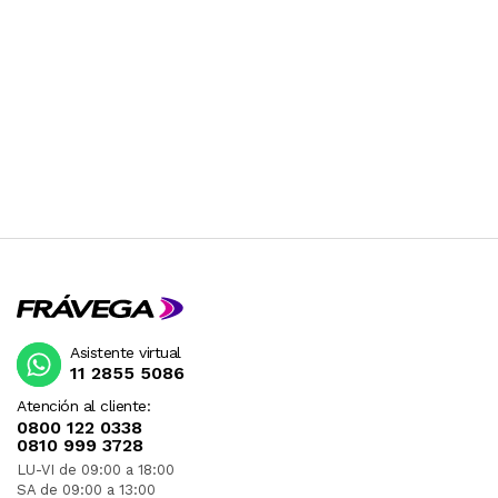
Asistente virtual
11 2855 5086
Atención al cliente:
0800 122 0338
0810 999 3728
LU-VI de 09:00 a 18:00
SA de 09:00 a 13:00