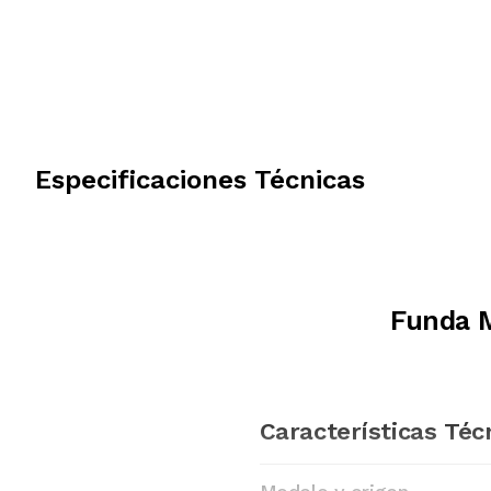
Especificaciones Técnicas
Funda 
Características Téc