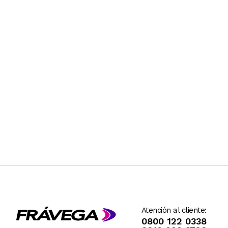
Atención al cliente:
0800 122 0338