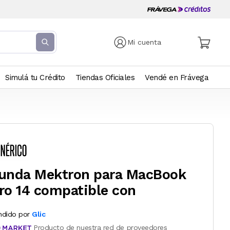
Mi cuenta
Simulá tu Crédito
Tiendas Oficiales
Vendé en Frávega
unda Mektron para MacBook
ro 14 compatible con
ndido por
Glic
Producto de nuestra red de proveedores