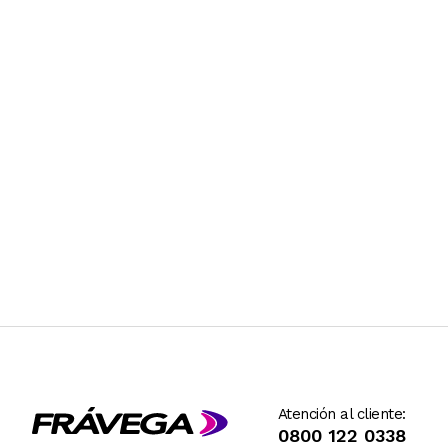
Atención al cliente:
0800 122 0338