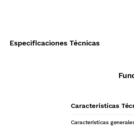
Especificaciones Técnicas
Fun
Características Téc
Características generale