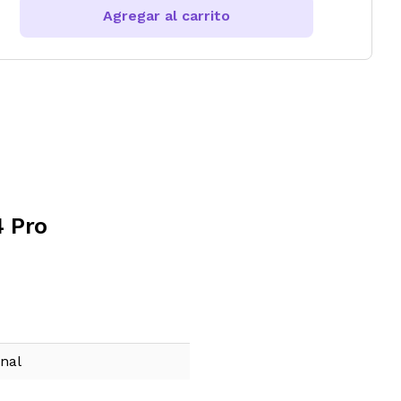
Agregar al carrito
 Pro
onal