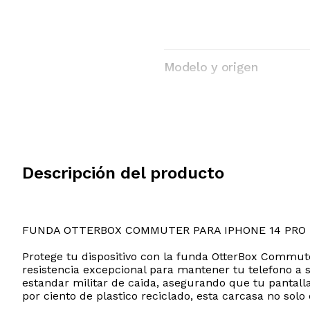
Modelo y origen
Descripción del producto
FUNDA OTTERBOX COMMUTER PARA IPHONE 14 PRO
Protege tu dispositivo con la funda OtterBox Commut
resistencia excepcional para mantener tu telefono a 
estandar militar de caida, asegurando que tu pantal
por ciento de plastico reciclado, esta carcasa no solo