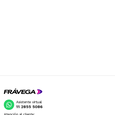
Asistente virtual
11 2855 5086
Atención al cliente: