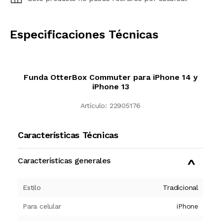
CALCULAR
Especificaciones Técnicas
Funda OtterBox Commuter para iPhone 14 y
iPhone 13
Artículo:
22905176
Características Técnicas
Características generales
Estilo
Tradicional
Para celular
iPhone