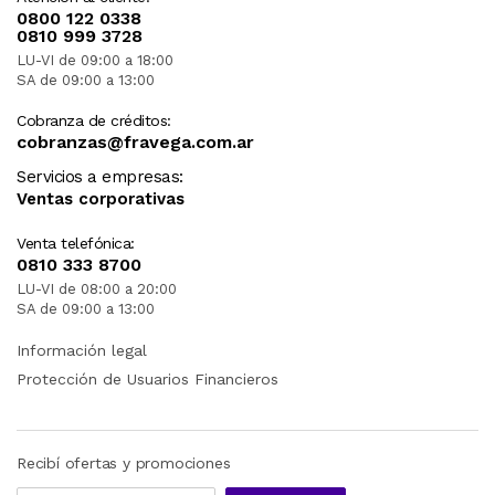
0800 122 0338
0810 999 3728
LU-VI de 09:00 a 18:00
SA de 09:00 a 13:00
Cobranza de créditos:
cobranzas@fravega.com.ar
Servicios a empresas:
Ventas corporativas
Venta telefónica:
0810 333 8700
LU-VI de 08:00 a 20:00
SA de 09:00 a 13:00
Información legal
Protección de Usuarios Financieros
Recibí ofertas y promociones