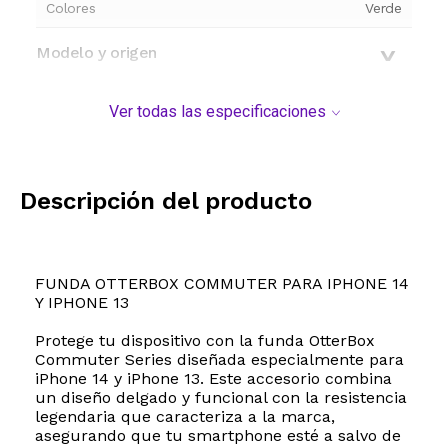
Colores
Verde
Modelo y origen
Ver todas las especificaciones
Descripción del producto
FUNDA OTTERBOX COMMUTER PARA IPHONE 14
Y IPHONE 13
Protege tu dispositivo con la funda OtterBox
Commuter Series diseñada especialmente para
iPhone 14 y iPhone 13. Este accesorio combina
un diseño delgado y funcional con la resistencia
legendaria que caracteriza a la marca,
asegurando que tu smartphone esté a salvo de