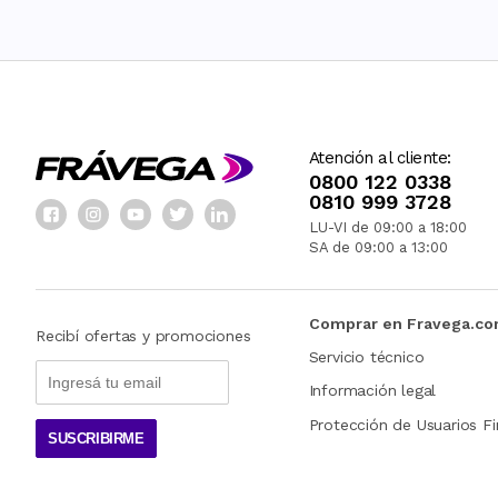
Atención al cliente:
0800 122 0338
0810 999 3728
LU-VI de 09:00 a 18:00
SA de 09:00 a 13:00
Comprar en Fravega.c
Recibí ofertas y promociones
Servicio técnico
Información legal
Protección de Usuarios Fi
SUSCRIBIRME