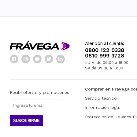
Atención al cliente:
0800 122 0338
0810 999 3728
LU-VI de 09:00 a 18:00
SA de 09:00 a 13:00
Comprar en Fravega.c
Recibí ofertas y promociones
Servicio técnico
Información legal
Protección de Usuarios Fi
SUSCRIBIRME