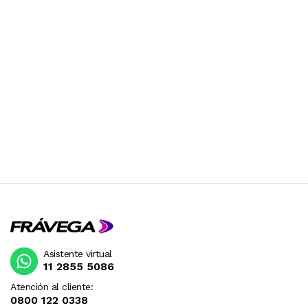
Asistente virtual
11 2855 5086
Atención al cliente:
0800 122 0338