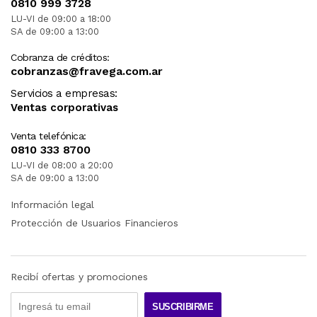
0810 999 3728
LU-VI de 09:00 a 18:00
SA de 09:00 a 13:00
Cobranza de créditos:
cobranzas@fravega.com.ar
Servicios a empresas:
Ventas corporativas
Venta telefónica:
0810 333 8700
LU-VI de 08:00 a 20:00
SA de 09:00 a 13:00
Información legal
Protección de Usuarios Financieros
Recibí ofertas y promociones
SUSCRIBIRME