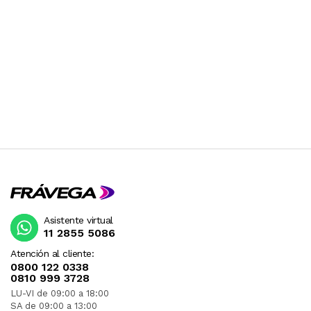
Asistente virtual
11 2855 5086
Atención al cliente:
0800 122 0338
0810 999 3728
LU-VI de 09:00 a 18:00
SA de 09:00 a 13:00