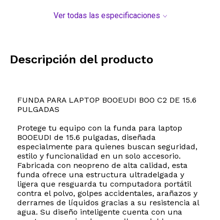
Ver todas las especificaciones
Descripción del producto
FUNDA PARA LAPTOP BOOEUDI BOO C2 DE 15.6
PULGADAS
Protege tu equipo con la funda para laptop
BOOEUDI de 15.6 pulgadas, diseñada
especialmente para quienes buscan seguridad,
estilo y funcionalidad en un solo accesorio.
Fabricada con neopreno de alta calidad, esta
funda ofrece una estructura ultradelgada y
ligera que resguarda tu computadora portátil
contra el polvo, golpes accidentales, arañazos y
derrames de líquidos gracias a su resistencia al
agua. Su diseño inteligente cuenta con una