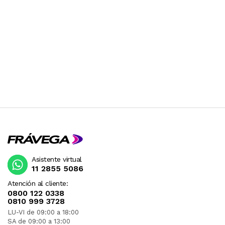
Asistente virtual
11 2855 5086
Atención al cliente:
0800 122 0338
0810 999 3728
LU-VI de 09:00 a 18:00
SA de 09:00 a 13:00