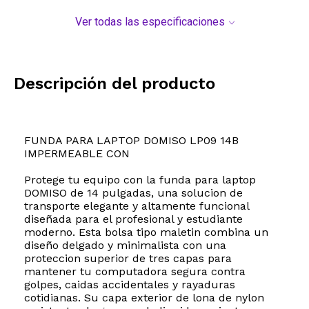
Ver todas las especificaciones
Descripción del producto
FUNDA PARA LAPTOP DOMISO LP09 14B
IMPERMEABLE CON
Protege tu equipo con la funda para laptop
DOMISO de 14 pulgadas, una solucion de
transporte elegante y altamente funcional
diseñada para el profesional y estudiante
moderno. Esta bolsa tipo maletin combina un
diseño delgado y minimalista con una
proteccion superior de tres capas para
mantener tu computadora segura contra
golpes, caidas accidentales y rayaduras
cotidianas. Su capa exterior de lona de nylon