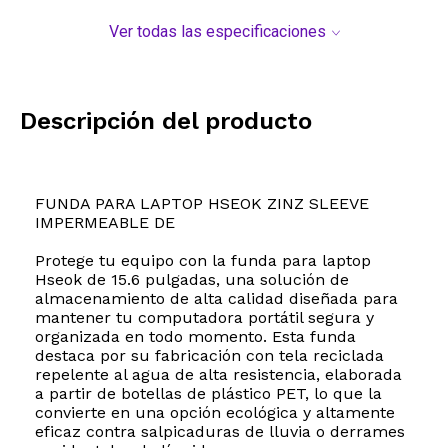
Ver todas las especificaciones
Descripción del producto
FUNDA PARA LAPTOP HSEOK ZINZ SLEEVE
IMPERMEABLE DE
Protege tu equipo con la funda para laptop
Hseok de 15.6 pulgadas, una solución de
almacenamiento de alta calidad diseñada para
mantener tu computadora portátil segura y
organizada en todo momento. Esta funda
destaca por su fabricación con tela reciclada
repelente al agua de alta resistencia, elaborada
a partir de botellas de plástico PET, lo que la
convierte en una opción ecológica y altamente
eficaz contra salpicaduras de lluvia o derrames