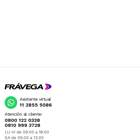
Asistente virtual
11 2855 5086
Atención al cliente:
0800 122 0338
0810 999 3728
LU-VI de 09:00 a 18:00
SA de 09:00 a 13:00