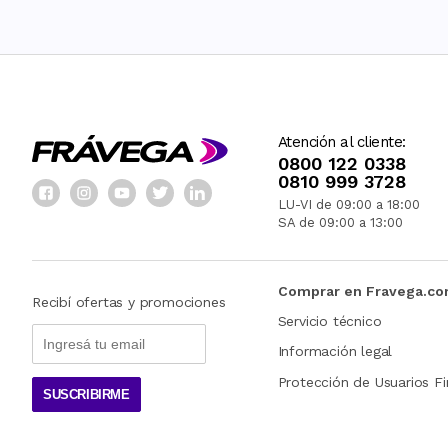
Atención al cliente:
0800 122 0338
0810 999 3728
LU-VI de 09:00 a 18:00
SA de 09:00 a 13:00
Comprar en Fravega.c
Recibí ofertas y promociones
Servicio técnico
Información legal
Protección de Usuarios Fi
SUSCRIBIRME