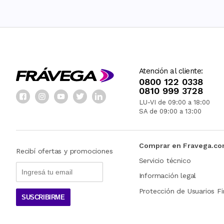
Atención al cliente:
0800 122 0338
0810 999 3728
LU-VI de 09:00 a 18:00
SA de 09:00 a 13:00
Comprar en Fravega.c
Recibí ofertas y promociones
Servicio técnico
Información legal
Protección de Usuarios Fi
SUSCRIBIRME