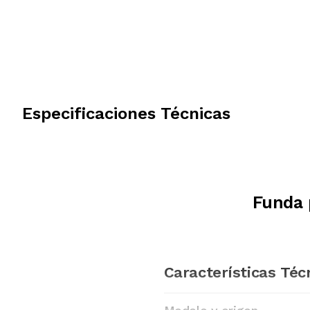
Especificaciones Técnicas
Funda 
Características Téc