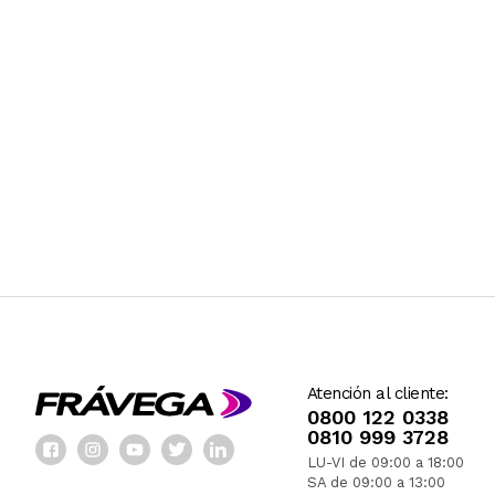
Atención al cliente:
0800 122 0338
0810 999 3728
LU-VI de 09:00 a 18:00
SA de 09:00 a 13:00