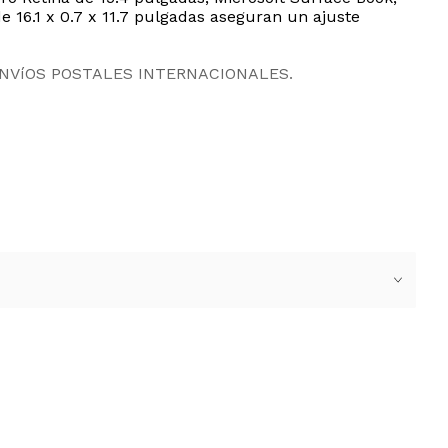
e 16.1 x 0.7 x 11.7 pulgadas aseguran un ajuste
ENVíOS POSTALES INTERNACIONALES.