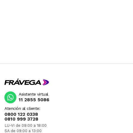
Asistente virtual
11 2855 5086
Atención al cliente:
0800 122 0338
0810 999 3728
LU-VI de 09:00 a 18:00
SA de 09:00 a 13:00