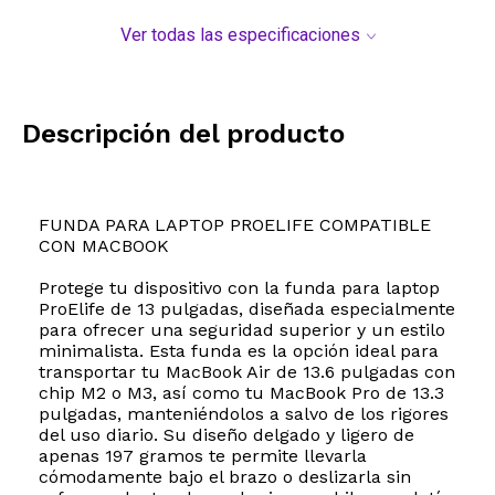
Ver todas las especificaciones
Descripción del producto
FUNDA PARA LAPTOP PROELIFE COMPATIBLE
CON MACBOOK
Protege tu dispositivo con la funda para laptop
ProElife de 13 pulgadas, diseñada especialmente
para ofrecer una seguridad superior y un estilo
minimalista. Esta funda es la opción ideal para
transportar tu MacBook Air de 13.6 pulgadas con
chip M2 o M3, así como tu MacBook Pro de 13.3
pulgadas, manteniéndolos a salvo de los rigores
del uso diario. Su diseño delgado y ligero de
apenas 197 gramos te permite llevarla
cómodamente bajo el brazo o deslizarla sin