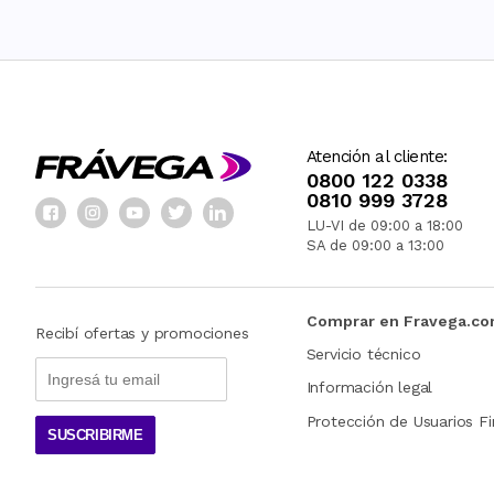
Atención al cliente:
0800 122 0338
0810 999 3728
LU-VI de 09:00 a 18:00
SA de 09:00 a 13:00
Comprar en Fravega.c
Recibí ofertas y promociones
Servicio técnico
Información legal
Protección de Usuarios Fi
SUSCRIBIRME