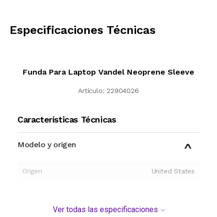
CALCULAR
Especificaciones Técnicas
Funda Para Laptop Vandel Neoprene Sleeve
Artículo:
22904026
Características Técnicas
Modelo y origen
Origen
United States
Ver todas las especificaciones