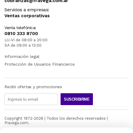
cobranzas@fravega.com.ar
Servicios a empresas:
Ventas corporativas
Venta telefónica:
0810 333 8700
LU-VI de 08:00 a 20:00
SA de 09:00 a 13:00
Información legal
Protección de Usuarios Financieros
Recibí ofertas y promociones
SUSCRIBIRME
Copyright 1972-
2026
| Todos los derechos reservados |
Fravega.com.