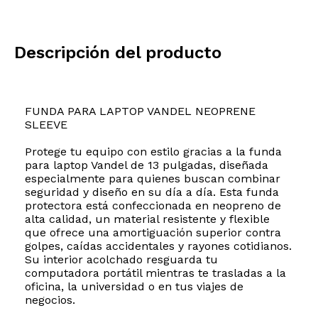
Descripción del producto
FUNDA PARA LAPTOP VANDEL NEOPRENE
SLEEVE
Protege tu equipo con estilo gracias a la funda
para laptop Vandel de 13 pulgadas, diseñada
especialmente para quienes buscan combinar
seguridad y diseño en su día a día. Esta funda
protectora está confeccionada en neopreno de
alta calidad, un material resistente y flexible
que ofrece una amortiguación superior contra
golpes, caídas accidentales y rayones cotidianos.
Su interior acolchado resguarda tu
computadora portátil mientras te trasladas a la
oficina, la universidad o en tus viajes de
negocios.