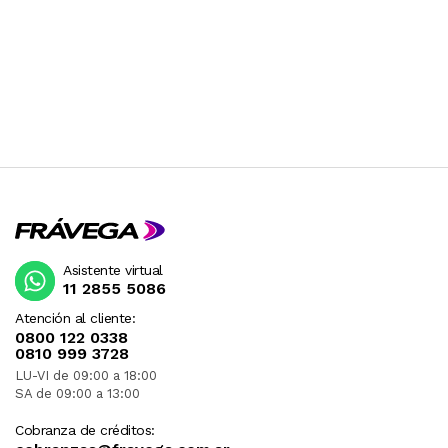
Asistente virtual
11 2855 5086
Atención al cliente:
0800 122 0338
0810 999 3728
LU-VI de 09:00 a 18:00
SA de 09:00 a 13:00
Cobranza de créditos: