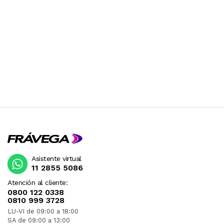
Asistente virtual
11 2855 5086
Atención al cliente:
0800 122 0338
0810 999 3728
LU-VI de 09:00 a 18:00
SA de 09:00 a 13:00