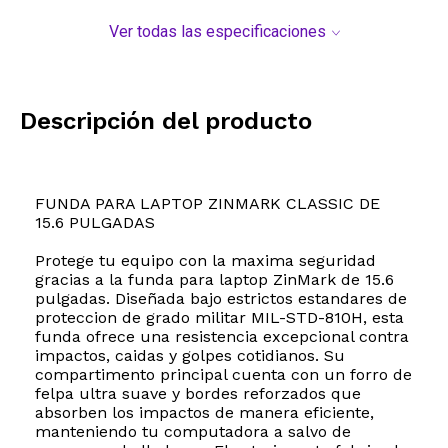
Ver todas las especificaciones
Descripción del producto
FUNDA PARA LAPTOP ZINMARK CLASSIC DE
15.6 PULGADAS
Protege tu equipo con la maxima seguridad
gracias a la funda para laptop ZinMark de 15.6
pulgadas. Diseñada bajo estrictos estandares de
proteccion de grado militar MIL-STD-810H, esta
funda ofrece una resistencia excepcional contra
impactos, caidas y golpes cotidianos. Su
compartimento principal cuenta con un forro de
felpa ultra suave y bordes reforzados que
absorben los impactos de manera eficiente,
manteniendo tu computadora a salvo de